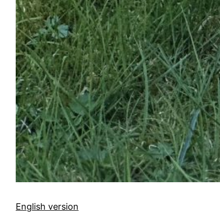
English version